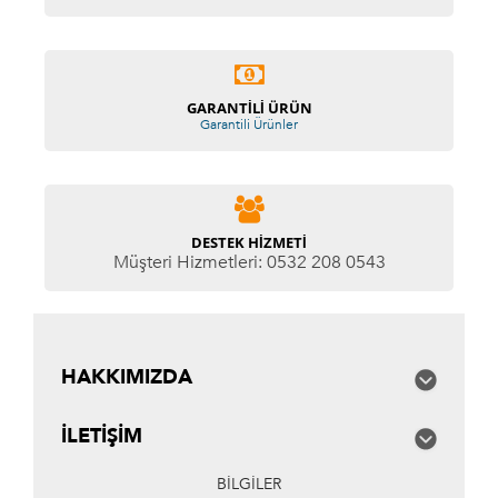
GARANTILI ÜRÜN
Garantili Ürünler
DESTEK HIZMETI
Müşteri Hizmetleri: 0532 208 0543
HAKKIMIZDA
İLETIŞIM
BILGILER